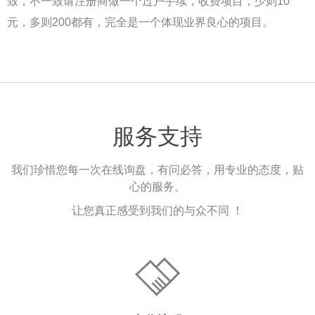
致，不一致请注册商做一个过户手续，收费项目，少则10
元，多则200都有，完全是一个体现业界良心的项目。
服务支持
我们珍惜您每一次在线询盘，有问必答，用专业的态度，贴
心的服务。
让您真正感受到我们的与众不同 ！