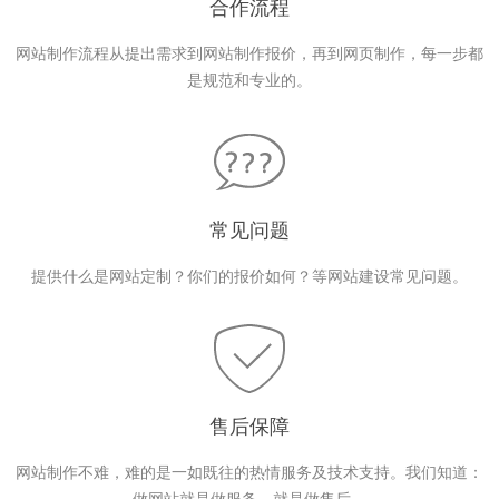
合作流程
网站制作流程从提出需求到网站制作报价，再到网页制作，每一步都
是规范和专业的。
常见问题
提供什么是网站定制？你们的报价如何？等网站建设常见问题。
售后保障
网站制作不难，难的是一如既往的热情服务及技术支持。我们知道：