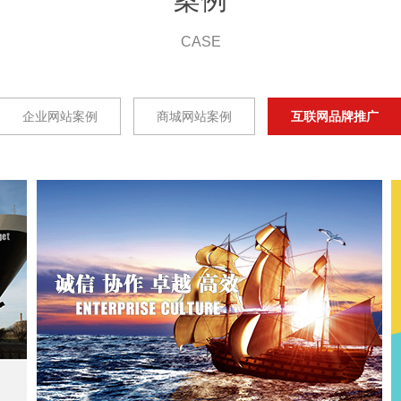
CASE
企业网站案例
商城网站案例
互联网品牌推广