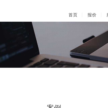
首页
报价
案例