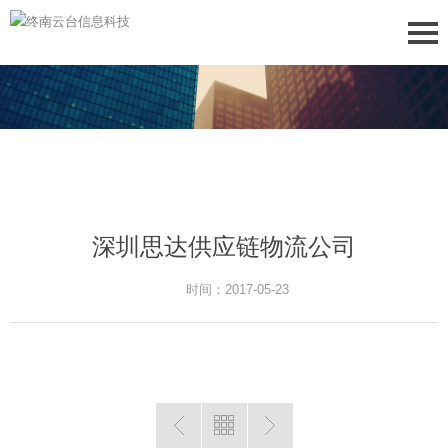
深圳思达供应链物流公司
时间：2017-05-23