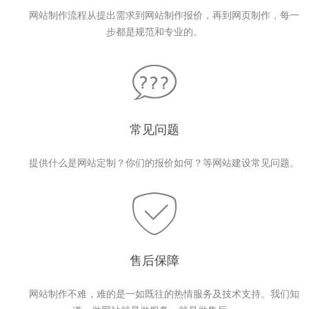
网站制作流程从提出需求到网站制作报价，再到网页制作，每一
步都是规范和专业的。
常见问题
提供什么是网站定制？你们的报价如何？等网站建设常见问题。
售后保障
网站制作不难，难的是一如既往的热情服务及技术支持。我们知