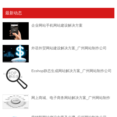
最新动态
企业网站手机网站建设解决方案
外语外贸网站建设解决方案_广州网站制作公司
Ecshop静态生成网站解决方案_广州网站制作公司
网上商城、电子商务网站解决方案_广州网站制作