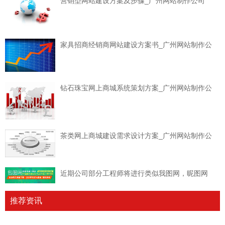
营销型网站建设方案及步骤_广州网站制作公司
家具招商经销商网站建设方案书_广州网站制作公
钻石珠宝网上商城系统策划方案_广州网站制作公
茶类网上商城建设需求设计方案_广州网站制作公
近期公司部分工程师将进行类似我图网，昵图网
推荐资讯