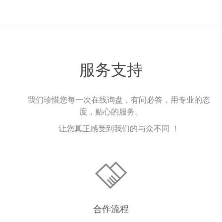
服务支持
我们珍惜您每一次在线询盘，有问必答，用专业的态
度，贴心的服务。
让您真正感受到我们的与众不同 ！
合作流程