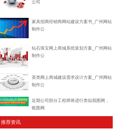
公司
家具招商经销商网站建设方案书_广州网站
制作公
钻石珠宝网上商城系统策划方案_广州网站
制作公
茶类网上商城建设需求设计方案_广州网站
制作公
近期公司部分工程师将进行类似我图网，
昵图网
推荐资讯