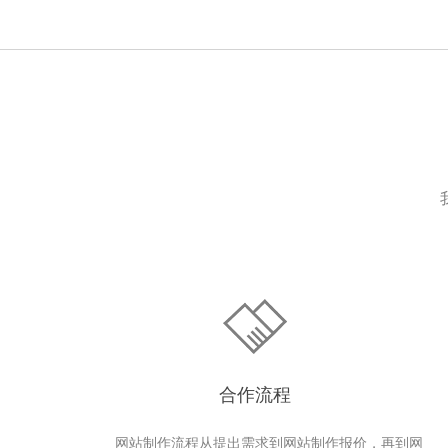
合作流程
网站制作流程从提出需求到网站制作报价，再到网