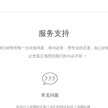
服务支持
我们珍惜您每一次在线询盘，有问必答，用专业的态度，贴心的
让您真正感受到我们的与众不同 ！
常见问题
提供什么是网站定制？你们的报价如何？等网站建