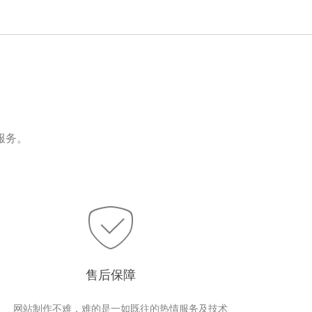
服务。
售后保障
网站制作不难，难的是一如既往的热情服务及技术