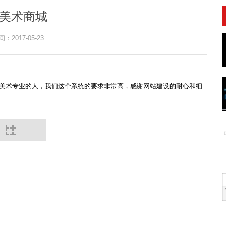
美术商城
：2017-05-23
美术专业的人，我们这个系统的要求非常高，感谢网站建设的耐心和细