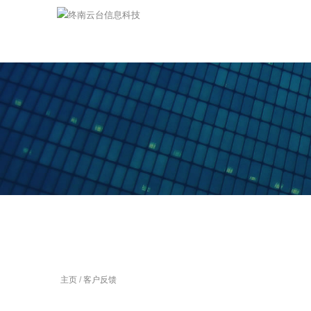
主页
/
客户反馈