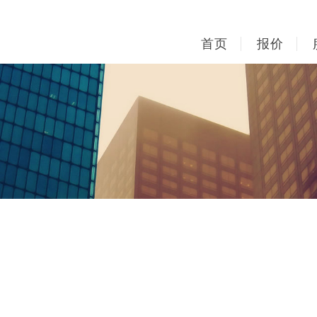
首页
报价