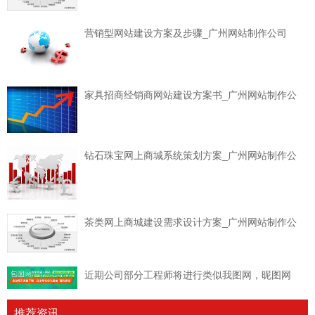
营销型网站建设方案及步骤_广州网站制作公司
家具招商经销商网站建设方案书_广州网站制作公
钻石珠宝网上商城系统策划方案_广州网站制作公
茶类网上商城建设需求设计方案_广州网站制作公
近期公司部分工程师将进行类似我图网，昵图网
推荐资讯