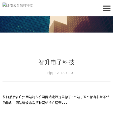
智升电子科技
时间：2017-05-23
前前后后在广州网站制作公司网站建设这里做了5个站，五个都有非常不错
的排名，网站建设非常擅长网站推广运营...