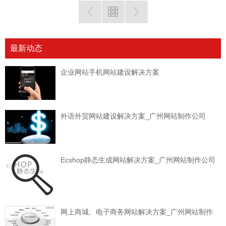
最新动态
企业网站手机网站建设解决方案
外语外贸网站建设解决方案_广州网站制作公司
Ecshop静态生成网站解决方案_广州网站制作公司
网上商城、电子商务网站解决方案_广州网站制作