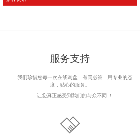
服务支持
我们珍惜您每一次在线询盘，有问必答，用专业的态
度，贴心的服务。
让您真正感受到我们的与众不同 ！