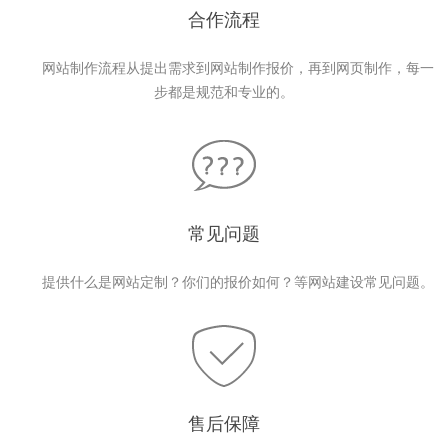
合作流程
网站制作流程从提出需求到网站制作报价，再到网页制作，每一
步都是规范和专业的。
常见问题
提供什么是网站定制？你们的报价如何？等网站建设常见问题。
售后保障