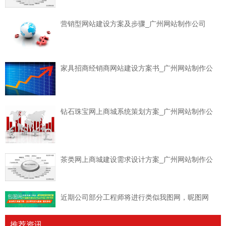
营销型网站建设方案及步骤_广州网站制作公司
家具招商经销商网站建设方案书_广州网站制作公
钻石珠宝网上商城系统策划方案_广州网站制作公
茶类网上商城建设需求设计方案_广州网站制作公
近期公司部分工程师将进行类似我图网，昵图网
推荐资讯