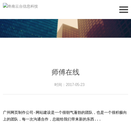
师傅在线
时间：2017-05-23
广州网页制作公司-网站建设是一个很朝气蓬勃的团队，也是一个很积极向
上的团队，每一次沟通合作，总能给我们带来新的东西...