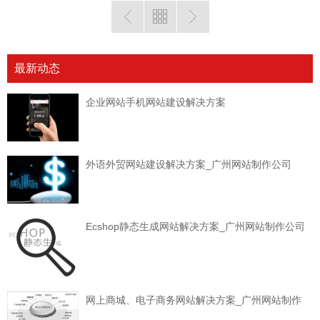
最新动态
企业网站手机网站建设解决方案
外语外贸网站建设解决方案_广州网站制作公司
Ecshop静态生成网站解决方案_广州网站制作公司
网上商城、电子商务网站解决方案_广州网站制作