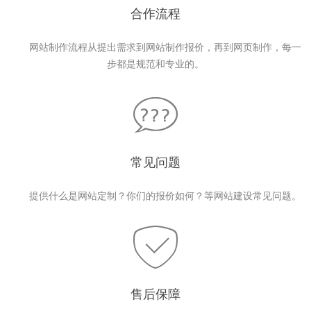
合作流程
网站制作流程从提出需求到网站制作报价，再到网页制作，每一
步都是规范和专业的。
常见问题
提供什么是网站定制？你们的报价如何？等网站建设常见问题。
售后保障