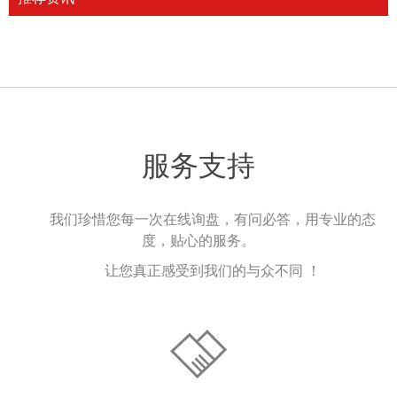
服务支持
我们珍惜您每一次在线询盘，有问必答，用专业的态
度，贴心的服务。
让您真正感受到我们的与众不同 ！