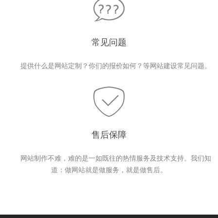
常见问题
提供什么是网站定制？你们的报价如何？等网站建设常见问题。
售后保障
网站制作不难，难的是一如既往的热情服务及技术支持。我们知
道：做网站就是做服务，就是做售后。