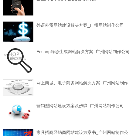
外语外贸网站建设解决方案_广州网站制作公司
Ecshop静态生成网站解决方案_广州网站制作公司
网上商城、电子商务网站解决方案_广州网站制作
营销型网站建设方案及步骤_广州网站制作公司
家具招商经销商网站建设方案书_广州网站制作公