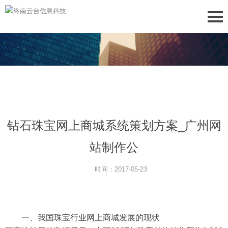
钻石珠宝网上商城系统策划方案_广州网
站制作公
时间：2017-05-23
一、我国珠宝行业网上商城发展的现状