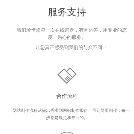
服务支持
我们珍惜您每一次在线询盘，有问必答，用专业的态
度，贴心的服务。
让您真正感受到我们的与众不同 ！
合作流程
网站制作流程从提出需求到网站制作报价，再到网页制作，每一
步都是规范和专业的。