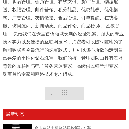
理、售后管理、会员管理、在线支付、货币管理、物流配
送、权限管理、邮件营销、积分礼品、优惠礼券、优化架
构、广告管理、友情链接、售后管理、订单提醒、在线客
服、访问统计、新闻动态、商品评论、商品秒 杀、区域管
理。 凭借我们在珠宝首饰领域长期的经验积累、强大的专业
技术实力以及便捷的互联网技术，消费者可以随时随地的了
解和购买当今最流行的珠宝款式，并可以随心所欲的定制自
己喜爱的个性化钻石珠宝。我们的核心管理团队由具有海外
背景的互联网与电子商务营运专家、高级供应链管理专家、
珠宝首饰专家和网络技术专才组成。
最新动态
企业网站手机网站建设解决方案