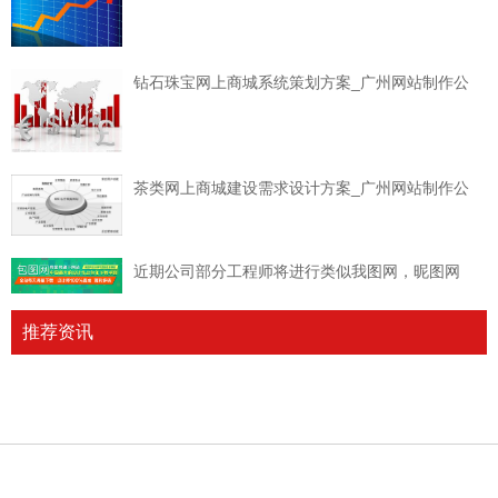
钻石珠宝网上商城系统策划方案_广州网站制作公
茶类网上商城建设需求设计方案_广州网站制作公
近期公司部分工程师将进行类似我图网，昵图网
推荐资讯